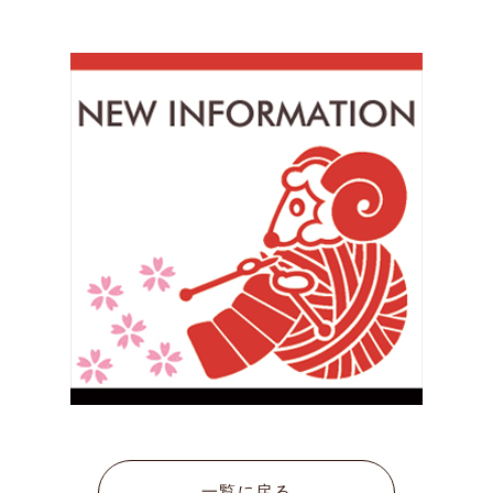
一覧に戻る