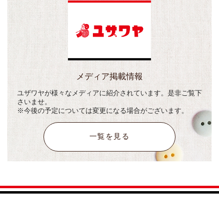
メディア掲載情報
ユザワヤが様々なメディアに紹介されています。是非ご覧下
さいませ。
※今後の予定については変更になる場合がございます。
一覧を見る