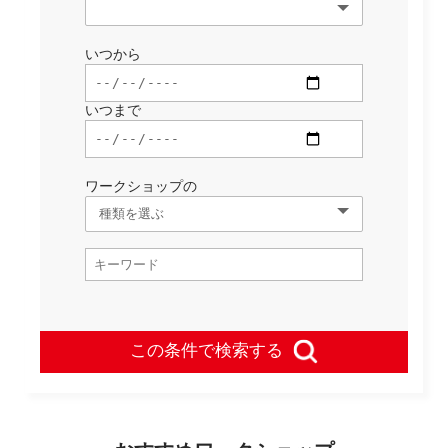
いつから
いつまで
ワークショップの
この条件で検索する