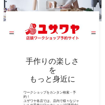
手作りの楽しさ
を
もっと身近に
ワークショップをカンタン検索・予
約！
ユザワヤ各店では、店内で様々なジャ
ンルの手作りワークショップ(講習会)