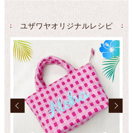
ユザワヤオリジナルレシピ