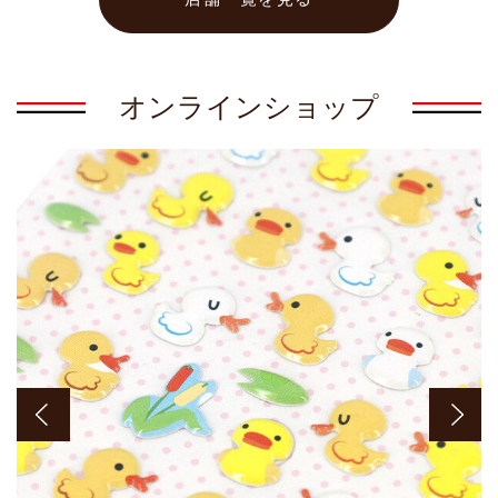
熊本
オンラインショップ