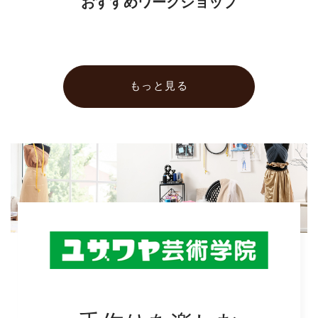
おすすめワークショップ
もっと見る