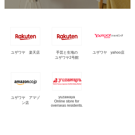
ユザワヤ 楽天店
手芸と生地の
ユザワヤ yahoo店
ユザワヤ2号館
yuzawaya
ユザワヤ アマゾ
Online store for
ン店
overseas residents.