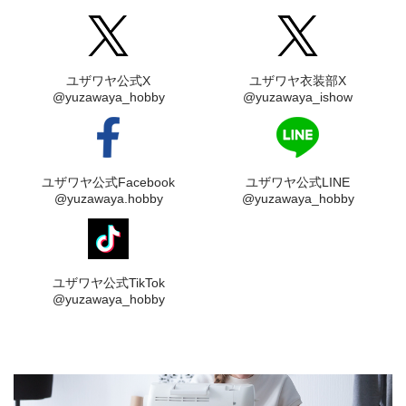
ユザワヤ公式X
ユザワヤ衣装部X
@yuzawaya_hobby
@yuzawaya_ishow
ユザワヤ公式Facebook
ユザワヤ公式LINE
@yuzawaya.hobby
@yuzawaya_hobby
ユザワヤ公式TikTok
@yuzawaya_hobby