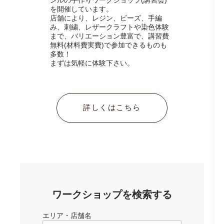
を開催しています。
店舗により、レジン、ビーズ、手編
み、刺繍、レザークラフトや染色体験
まで、バリエーション豊富で、講習費
無料(材料費実費)で参加できるものも
多数！
まずは気軽に体験下さい。
詳しくはこちら
ワークショップを検索する
エリア・店舗名