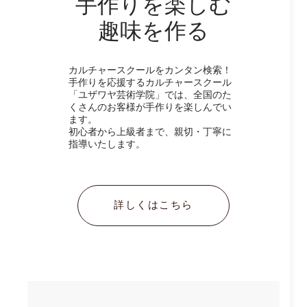
手作りを楽しむ
趣味を作る
カルチャースクールをカンタン検索！
手作りを応援するカルチャースクール
「ユザワヤ芸術学院」では、全国のた
くさんのお客様が手作りを楽しんでい
ます。
初心者から上級者まで、親切・丁寧に
指導いたします。
詳しくはこちら