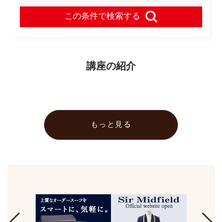
この条件で検索する
講座の紹介
もっと見る