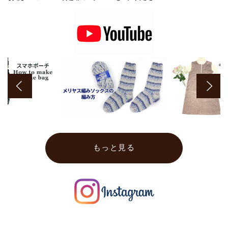
もっと見る