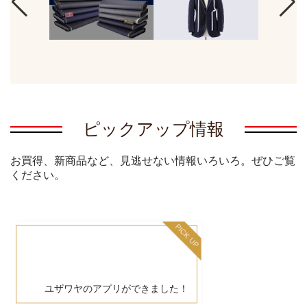
ピックアップ情報
お買得、新商品など、見逃せない情報いろいろ。ぜひご覧
ください。
ユザワヤのアプリができました！