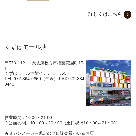
詳しくはこちら
くずはモール店
〒573-1121 大阪府枚方市楠葉花園町15-
1
くずはモール本館ハナノモール3F
TEL.072-864-0660（代表） FAX.072-864-
0440
営業時間：10:00～21:00
※当面の間、10：00～20：00（土日祝は10：00～21：00）
★ミシンメーカー認定のプロ販売員がいるお店