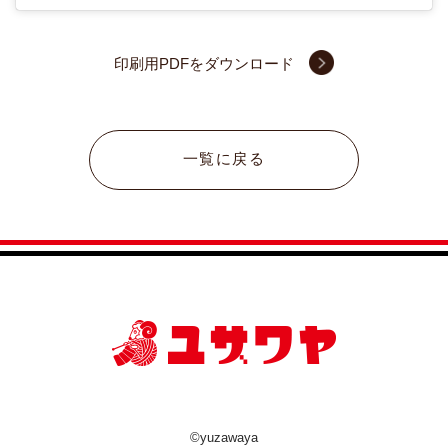
印刷用PDFをダウンロード
一覧に戻る
©yuzawaya