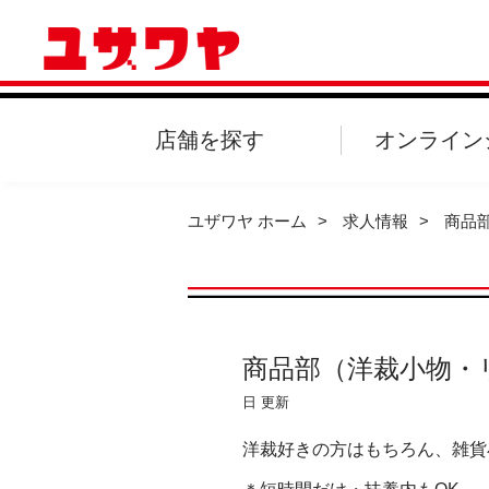
店舗を探す
オンライン
ユザワヤ ホーム
求人情報
商品
商品部（洋裁小物・
日 更新
洋裁好きの方
はもちろん、雑貨