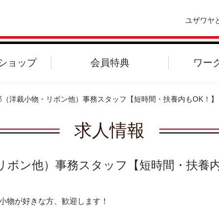
ユザワヤ
ショップ
会員特典
ワー
部（洋裁小物・リボン他）事務スタッフ【短時間・扶養内もOK！】
求人情報
リボン他）事務スタッフ【短時間・扶養内
小物が好きな方、歓迎します！