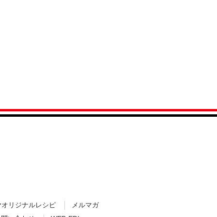
ヤオリジナルレシピ
メルマガ