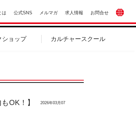
とは
公式SNS
メルマガ
求人情報
お問合せ
クショップ
カルチャースクール
もOK！】
2026年03月07