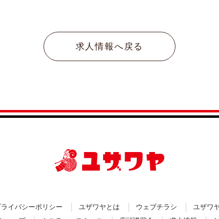
求人情報へ戻る
プライバシーポリシー
ユザワヤとは
ウェブチラシ
ユザワ